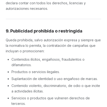
declara contar con todos los derechos, licencias y
autorizaciones necesarios.
9. Publicidad prohibida o restringida
Queda prohibida, salvo autorización expresa y siempre que
la normativa lo permita, la contratación de campañas que
incluyan o promocionen:
Contenidos ilícitos, engañosos, fraudulentos o
difamatorios.
Productos o servicios ilegales.
Suplantación de identidad o uso engañoso de marcas.
Contenido violento, discriminatorio, de odio o que incite
a actividades ilícitas.
Servicios o productos que vulneren derechos de
terceros.