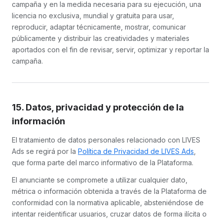
campaña y en la medida necesaria para su ejecución, una
licencia no exclusiva, mundial y gratuita para usar,
reproducir, adaptar técnicamente, mostrar, comunicar
públicamente y distribuir las creatividades y materiales
aportados con el fin de revisar, servir, optimizar y reportar la
campaña.
15. Datos, privacidad y protección de la
información
El tratamiento de datos personales relacionado con LIVES
Ads se regirá por la
Política de Privacidad de LIVES Ads
,
que forma parte del marco informativo de la Plataforma.
El anunciante se compromete a utilizar cualquier dato,
métrica o información obtenida a través de la Plataforma de
conformidad con la normativa aplicable, absteniéndose de
intentar reidentificar usuarios, cruzar datos de forma ilícita o