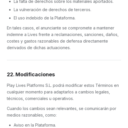
La falta de derechos sobre los materiales aportados.
La vulneración de derechos de terceros.
El uso indebido de la Plataforma.
En tales casos, el anunciante se compromete a mantener
indemne a Lives frente a reclamaciones, sanciones, daños,
costes y gastos razonables de defensa directamente
derivados de dichas actuaciones.
22. Modificaciones
Play Lives Platforms S.L. podrá modificar estos Términos en
cualquier momento para adaptarlos a cambios legales,
técnicos, comerciales u operativos.
Cuando los cambios sean relevantes, se comunicarán por
medios razonables, como:
Aviso en la Plataforma.