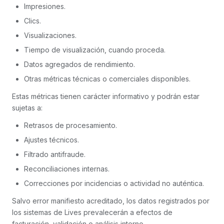
Impresiones.
Clics.
Visualizaciones.
Tiempo de visualización, cuando proceda.
Datos agregados de rendimiento.
Otras métricas técnicas o comerciales disponibles.
Estas métricas tienen carácter informativo y podrán estar
sujetas a:
Retrasos de procesamiento.
Ajustes técnicos.
Filtrado antifraude.
Reconciliaciones internas.
Correcciones por incidencias o actividad no auténtica.
Salvo error manifiesto acreditado, los datos registrados por
los sistemas de Lives prevalecerán a efectos de
facturación, validación o análisis interno.