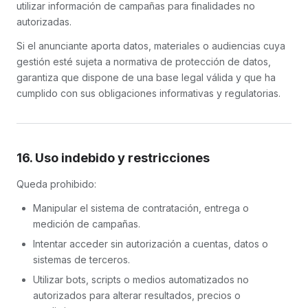
utilizar información de campañas para finalidades no
autorizadas.
Si el anunciante aporta datos, materiales o audiencias cuya
gestión esté sujeta a normativa de protección de datos,
garantiza que dispone de una base legal válida y que ha
cumplido con sus obligaciones informativas y regulatorias.
16. Uso indebido y restricciones
Queda prohibido:
Manipular el sistema de contratación, entrega o
medición de campañas.
Intentar acceder sin autorización a cuentas, datos o
sistemas de terceros.
Utilizar bots, scripts o medios automatizados no
autorizados para alterar resultados, precios o