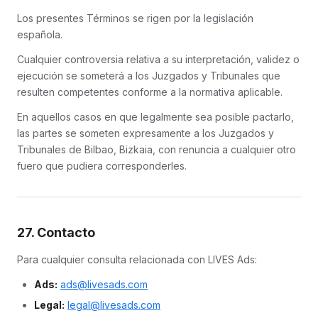
Los presentes Términos se rigen por la legislación
española.
Cualquier controversia relativa a su interpretación, validez o
ejecución se someterá a los Juzgados y Tribunales que
resulten competentes conforme a la normativa aplicable.
En aquellos casos en que legalmente sea posible pactarlo,
las partes se someten expresamente a los Juzgados y
Tribunales de Bilbao, Bizkaia, con renuncia a cualquier otro
fuero que pudiera corresponderles.
27. Contacto
Para cualquier consulta relacionada con LIVES Ads:
Ads:
ads@livesads.com
Legal:
legal@livesads.com