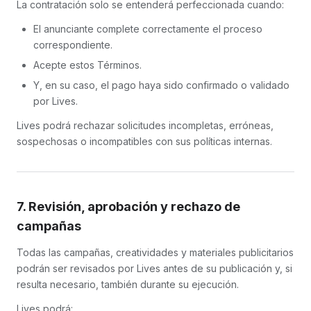
La contratación solo se entenderá perfeccionada cuando:
El anunciante complete correctamente el proceso
correspondiente.
Acepte estos Términos.
Y, en su caso, el pago haya sido confirmado o validado
por Lives.
Lives podrá rechazar solicitudes incompletas, erróneas,
sospechosas o incompatibles con sus políticas internas.
7. Revisión, aprobación y rechazo de
campañas
Todas las campañas, creatividades y materiales publicitarios
podrán ser revisados por Lives antes de su publicación y, si
resulta necesario, también durante su ejecución.
Lives podrá: