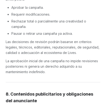
Aprobar la campaña.
Requerir modificaciones.
Rechazar total o parcialmente una creatividad o
campaña.
Pausar o retirar una campaña ya activa.
Las decisiones de revisión podrán basarse en criterios
legales, técnicos, editoriales, reputacionales, de seguridad,
calidad o adecuación al ecosistema de Lives.
La aprobación inicial de una campaña no impide revisiones
posteriores ni genera un derecho adquirido a su
mantenimiento indefinido.
8. Contenidos publicitarios y obligaciones
del anunciante