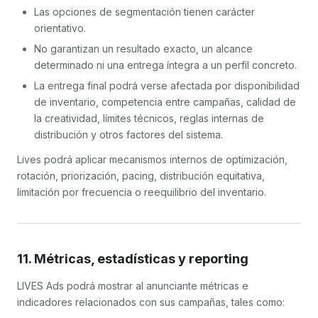
Las opciones de segmentación tienen carácter
orientativo.
No garantizan un resultado exacto, un alcance
determinado ni una entrega íntegra a un perfil concreto.
La entrega final podrá verse afectada por disponibilidad
de inventario, competencia entre campañas, calidad de
la creatividad, límites técnicos, reglas internas de
distribución y otros factores del sistema.
Lives podrá aplicar mecanismos internos de optimización,
rotación, priorización, pacing, distribución equitativa,
limitación por frecuencia o reequilibrio del inventario.
11. Métricas, estadísticas y reporting
LIVES Ads podrá mostrar al anunciante métricas e
indicadores relacionados con sus campañas, tales como: