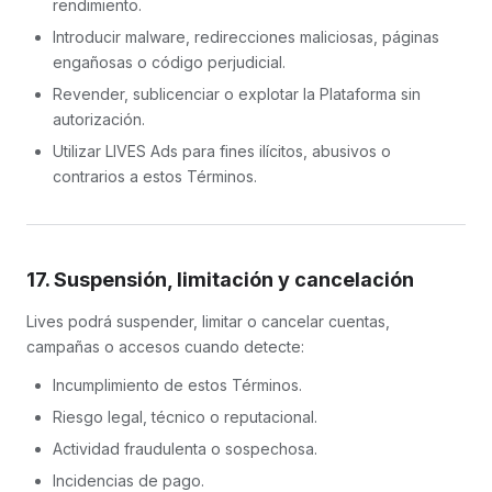
rendimiento.
Introducir malware, redirecciones maliciosas, páginas
engañosas o código perjudicial.
Revender, sublicenciar o explotar la Plataforma sin
autorización.
Utilizar LIVES Ads para fines ilícitos, abusivos o
contrarios a estos Términos.
17. Suspensión, limitación y cancelación
Lives podrá suspender, limitar o cancelar cuentas,
campañas o accesos cuando detecte:
Incumplimiento de estos Términos.
Riesgo legal, técnico o reputacional.
Actividad fraudulenta o sospechosa.
Incidencias de pago.