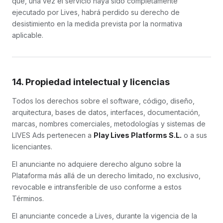
que, una vez el servicio haya sido completamente
ejecutado por Lives, habrá perdido su derecho de
desistimiento en la medida prevista por la normativa
aplicable.
14. Propiedad intelectual y licencias
Todos los derechos sobre el software, código, diseño,
arquitectura, bases de datos, interfaces, documentación,
marcas, nombres comerciales, metodologías y sistemas de
LIVES Ads pertenecen a
Play Lives Platforms S.L.
o a sus
licenciantes.
El anunciante no adquiere derecho alguno sobre la
Plataforma más allá de un derecho limitado, no exclusivo,
revocable e intransferible de uso conforme a estos
Términos.
El anunciante concede a Lives, durante la vigencia de la