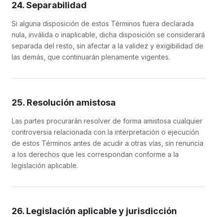
24. Separabilidad
Si alguna disposición de estos Términos fuera declarada
nula, inválida o inaplicable, dicha disposición se considerará
separada del resto, sin afectar a la validez y exigibilidad de
las demás, que continuarán plenamente vigentes.
25. Resolución amistosa
Las partes procurarán resolver de forma amistosa cualquier
controversia relacionada con la interpretación o ejecución
de estos Términos antes de acudir a otras vías, sin renuncia
a los derechos que les correspondan conforme a la
legislación aplicable.
26. Legislación aplicable y jurisdicción