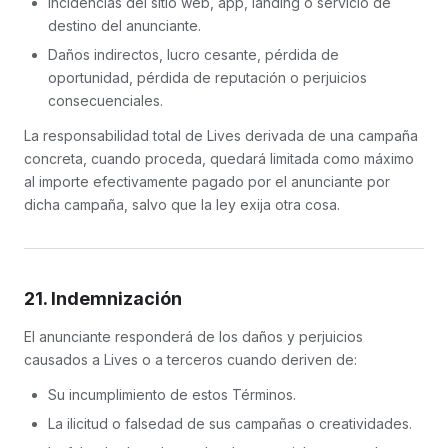
Incidencias del sitio web, app, landing o servicio de
destino del anunciante.
Daños indirectos, lucro cesante, pérdida de
oportunidad, pérdida de reputación o perjuicios
consecuenciales.
La responsabilidad total de Lives derivada de una campaña
concreta, cuando proceda, quedará limitada como máximo
al importe efectivamente pagado por el anunciante por
dicha campaña, salvo que la ley exija otra cosa.
21. Indemnización
El anunciante responderá de los daños y perjuicios
causados a Lives o a terceros cuando deriven de:
Su incumplimiento de estos Términos.
La ilicitud o falsedad de sus campañas o creatividades.