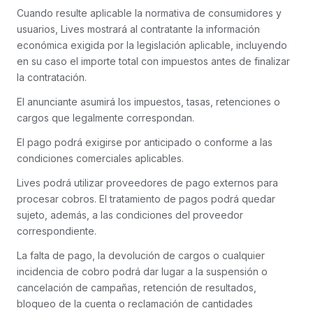
Cuando resulte aplicable la normativa de consumidores y
usuarios, Lives mostrará al contratante la información
económica exigida por la legislación aplicable, incluyendo
en su caso el importe total con impuestos antes de finalizar
la contratación.
El anunciante asumirá los impuestos, tasas, retenciones o
cargos que legalmente correspondan.
El pago podrá exigirse por anticipado o conforme a las
condiciones comerciales aplicables.
Lives podrá utilizar proveedores de pago externos para
procesar cobros. El tratamiento de pagos podrá quedar
sujeto, además, a las condiciones del proveedor
correspondiente.
La falta de pago, la devolución de cargos o cualquier
incidencia de cobro podrá dar lugar a la suspensión o
cancelación de campañas, retención de resultados,
bloqueo de la cuenta o reclamación de cantidades