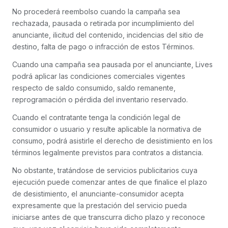
No procederá reembolso cuando la campaña sea
rechazada, pausada o retirada por incumplimiento del
anunciante, ilicitud del contenido, incidencias del sitio de
destino, falta de pago o infracción de estos Términos.
Cuando una campaña sea pausada por el anunciante, Lives
podrá aplicar las condiciones comerciales vigentes
respecto de saldo consumido, saldo remanente,
reprogramación o pérdida del inventario reservado.
Cuando el contratante tenga la condición legal de
consumidor o usuario y resulte aplicable la normativa de
consumo, podrá asistirle el derecho de desistimiento en los
términos legalmente previstos para contratos a distancia.
No obstante, tratándose de servicios publicitarios cuya
ejecución puede comenzar antes de que finalice el plazo
de desistimiento, el anunciante-consumidor acepta
expresamente que la prestación del servicio pueda
iniciarse antes de que transcurra dicho plazo y reconoce