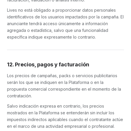
Lives no está obligado a proporcionar datos personales
identificativos de los usuarios impactados por la campaña. El
anunciante tendrá acceso únicamente a información
agregada o estadística, salvo que una funcionalidad
específica indique expresamente lo contrario.
12. Precios, pagos y facturación
Los precios de campañas, packs o servicios publicitarios
serán los que se indiquen en la Plataforma o en la
propuesta comercial correspondiente en el momento de la
contratación.
Salvo indicación expresa en contrario, los precios
mostrados en la Plataforma se entenderán sin incluir los
impuestos indirectos aplicables cuando el contratante actúe
en el marco de una actividad empresarial o profesional.