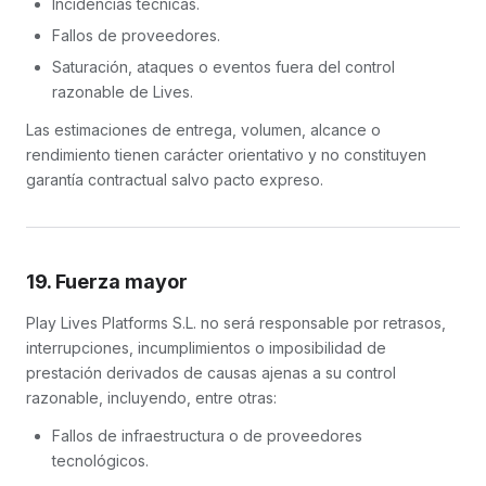
Incidencias técnicas.
Fallos de proveedores.
Saturación, ataques o eventos fuera del control
razonable de Lives.
Las estimaciones de entrega, volumen, alcance o
rendimiento tienen carácter orientativo y no constituyen
garantía contractual salvo pacto expreso.
19. Fuerza mayor
Play Lives Platforms S.L. no será responsable por retrasos,
interrupciones, incumplimientos o imposibilidad de
prestación derivados de causas ajenas a su control
razonable, incluyendo, entre otras:
Fallos de infraestructura o de proveedores
tecnológicos.