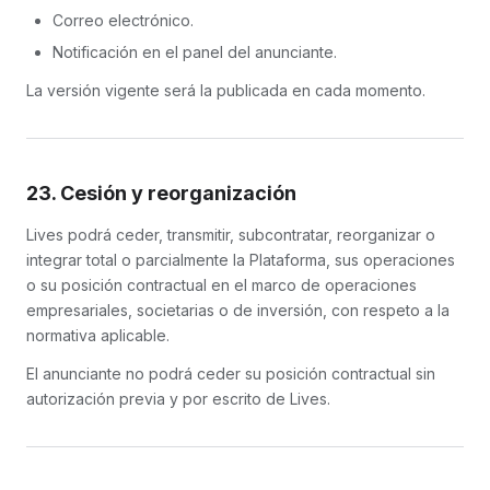
Correo electrónico.
Notificación en el panel del anunciante.
La versión vigente será la publicada en cada momento.
23. Cesión y reorganización
Lives podrá ceder, transmitir, subcontratar, reorganizar o
integrar total o parcialmente la Plataforma, sus operaciones
o su posición contractual en el marco de operaciones
empresariales, societarias o de inversión, con respeto a la
normativa aplicable.
El anunciante no podrá ceder su posición contractual sin
autorización previa y por escrito de Lives.