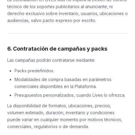
técnico de los soportes publicitarios al anunciante, ni
derecho exclusivo sobre inventario, usuarios, ubicaciones o
audiencias, salvo pacto expreso por escrito.
6. Contratación de campañas y packs
Las campañas podrán contratarse mediante:
Packs predefinidos.
Modalidades de compra basadas en parámetros
comerciales disponibles en la Plataforma.
Presupuestos personalizados, cuando Lives lo ofrezca.
La disponibilidad de formatos, ubicaciones, precios,
volumen estimado, duración, inventario y condiciones
puede variar en cualquier momento por motivos técnicos,
comerciales, regulatorios o de demanda.