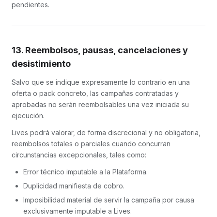
pendientes.
13. Reembolsos, pausas, cancelaciones y
desistimiento
Salvo que se indique expresamente lo contrario en una
oferta o pack concreto, las campañas contratadas y
aprobadas no serán reembolsables una vez iniciada su
ejecución.
Lives podrá valorar, de forma discrecional y no obligatoria,
reembolsos totales o parciales cuando concurran
circunstancias excepcionales, tales como:
Error técnico imputable a la Plataforma.
Duplicidad manifiesta de cobro.
Imposibilidad material de servir la campaña por causa
exclusivamente imputable a Lives.