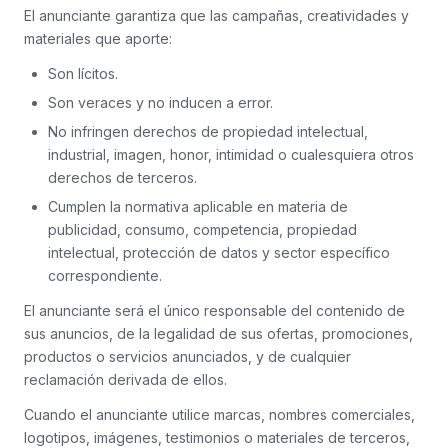
El anunciante garantiza que las campañas, creatividades y
materiales que aporte:
Son lícitos.
Son veraces y no inducen a error.
No infringen derechos de propiedad intelectual,
industrial, imagen, honor, intimidad o cualesquiera otros
derechos de terceros.
Cumplen la normativa aplicable en materia de
publicidad, consumo, competencia, propiedad
intelectual, protección de datos y sector específico
correspondiente.
El anunciante será el único responsable del contenido de
sus anuncios, de la legalidad de sus ofertas, promociones,
productos o servicios anunciados, y de cualquier
reclamación derivada de ellos.
Cuando el anunciante utilice marcas, nombres comerciales,
logotipos, imágenes, testimonios o materiales de terceros,