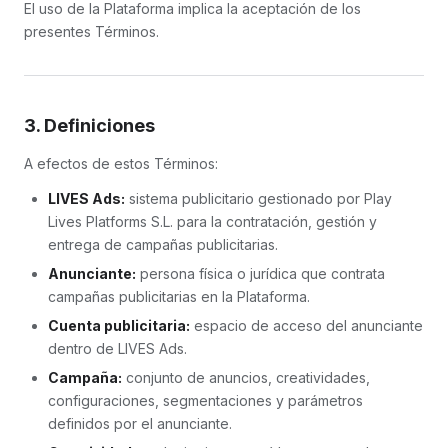
El uso de la Plataforma implica la aceptación de los
presentes Términos.
3. Definiciones
A efectos de estos Términos:
LIVES Ads:
sistema publicitario gestionado por Play
Lives Platforms S.L. para la contratación, gestión y
entrega de campañas publicitarias.
Anunciante:
persona física o jurídica que contrata
campañas publicitarias en la Plataforma.
Cuenta publicitaria:
espacio de acceso del anunciante
dentro de LIVES Ads.
Campaña:
conjunto de anuncios, creatividades,
configuraciones, segmentaciones y parámetros
definidos por el anunciante.