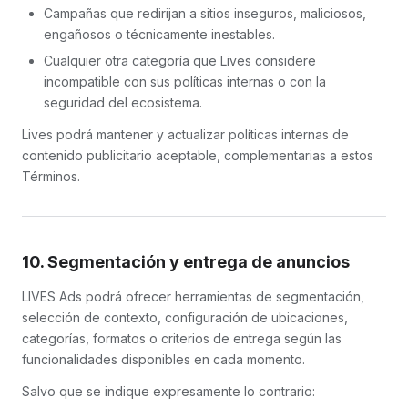
Campañas que redirijan a sitios inseguros, maliciosos,
engañosos o técnicamente inestables.
Cualquier otra categoría que Lives considere
incompatible con sus políticas internas o con la
seguridad del ecosistema.
Lives podrá mantener y actualizar políticas internas de
contenido publicitario aceptable, complementarias a estos
Términos.
10. Segmentación y entrega de anuncios
LIVES Ads podrá ofrecer herramientas de segmentación,
selección de contexto, configuración de ubicaciones,
categorías, formatos o criterios de entrega según las
funcionalidades disponibles en cada momento.
Salvo que se indique expresamente lo contrario: