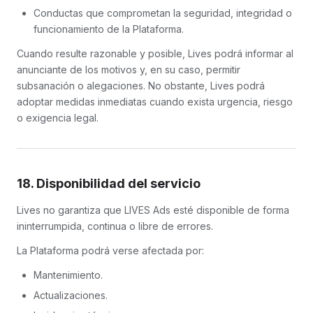
Conductas que comprometan la seguridad, integridad o
funcionamiento de la Plataforma.
Cuando resulte razonable y posible, Lives podrá informar al
anunciante de los motivos y, en su caso, permitir
subsanación o alegaciones. No obstante, Lives podrá
adoptar medidas inmediatas cuando exista urgencia, riesgo
o exigencia legal.
18. Disponibilidad del servicio
Lives no garantiza que LIVES Ads esté disponible de forma
ininterrumpida, continua o libre de errores.
La Plataforma podrá verse afectada por:
Mantenimiento.
Actualizaciones.