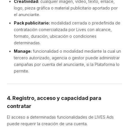
Creatividad:
cualquier imagen, vídeo, texto, enlace,
logo, pieza gráfica o material publicitario aportado por
el anunciante.
Pack publicitario:
modalidad cerrada o predefinida de
contratación comercializada por Lives con alcance,
formato, duración, ubicación o condiciones
determinadas.
Manage:
funcionalidad o modalidad mediante la cual un
tercero autorizado, agencia o gestor puede administrar
campañas por cuenta del anunciante, si la Plataforma lo
permite.
4. Registro, acceso y capacidad para
contratar
El acceso a determinadas funcionalidades de LIVES Ads
puede requerir la creación de una cuenta.