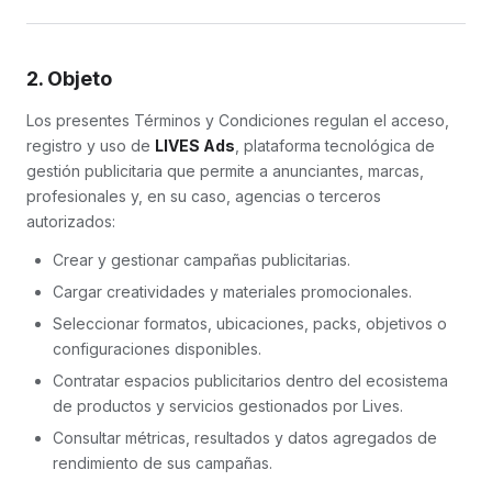
2. Objeto
Los presentes Términos y Condiciones regulan el acceso,
registro y uso de
LIVES Ads
, plataforma tecnológica de
gestión publicitaria que permite a anunciantes, marcas,
profesionales y, en su caso, agencias o terceros
autorizados:
Crear y gestionar campañas publicitarias.
Cargar creatividades y materiales promocionales.
Seleccionar formatos, ubicaciones, packs, objetivos o
configuraciones disponibles.
Contratar espacios publicitarios dentro del ecosistema
de productos y servicios gestionados por Lives.
Consultar métricas, resultados y datos agregados de
rendimiento de sus campañas.