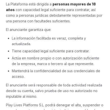
La Plataforma está dirigida a
personas mayores de 18
años
con capacidad legal suficiente para contratar, así
como a personas jurídicas debidamente representadas por
una persona con facultades suficientes.
El anunciante garantiza que:
La información facilitada es veraz, completa y
actualizada.
Tiene capacidad legal suficiente para contratar.
Actúa en nombre propio o con autorización suficiente
de la empresa, marca o tercero al que represente.
Mantendrá la confidencialidad de sus credenciales de
acceso.
El anunciante será responsable de toda actividad realizada
desde su cuenta, salvo prueba de uso no autorizado no
imputable al mismo.
Play Lives Platforms S.L. podrá denegar el alta, suspender o