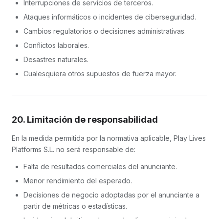
Interrupciones de servicios de terceros.
Ataques informáticos o incidentes de ciberseguridad.
Cambios regulatorios o decisiones administrativas.
Conflictos laborales.
Desastres naturales.
Cualesquiera otros supuestos de fuerza mayor.
20. Limitación de responsabilidad
En la medida permitida por la normativa aplicable, Play Lives
Platforms S.L. no será responsable de:
Falta de resultados comerciales del anunciante.
Menor rendimiento del esperado.
Decisiones de negocio adoptadas por el anunciante a
partir de métricas o estadísticas.