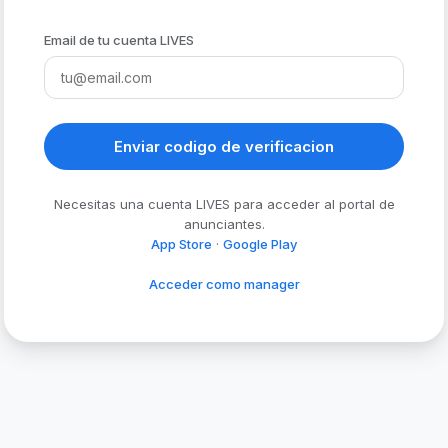
Email de tu cuenta LIVES
Enviar codigo de verificacion
Necesitas una cuenta LIVES para acceder al portal de
anunciantes.
App Store
·
Google Play
Acceder como manager